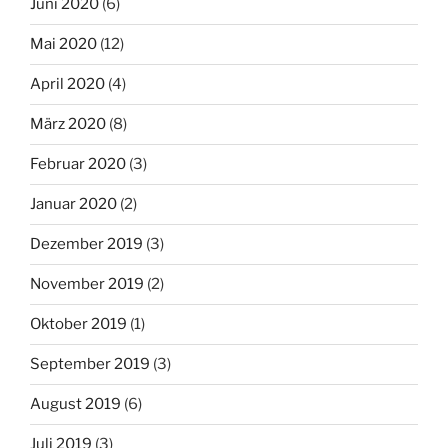
Juni 2020
(6)
Mai 2020
(12)
April 2020
(4)
März 2020
(8)
Februar 2020
(3)
Januar 2020
(2)
Dezember 2019
(3)
November 2019
(2)
Oktober 2019
(1)
September 2019
(3)
August 2019
(6)
Juli 2019
(3)