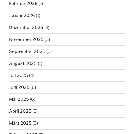
Februar 2026
(1)
Januar 2026
(1)
Dezember 2025
(2)
November 2025
(3)
September 2025
(5)
August 2025
(1)
Juli 2025
(4)
Juni 2025
(6)
Mai 2025
(6)
April 2025
(5)
März 2025
(3)