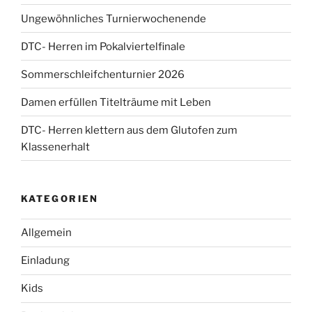
Ungewöhnliches Turnierwochenende
DTC- Herren im Pokalviertelfinale
Sommerschleifchenturnier 2026
Damen erfüllen Titelträume mit Leben
DTC- Herren klettern aus dem Glutofen zum
Klassenerhalt
KATEGORIEN
Allgemein
Einladung
Kids