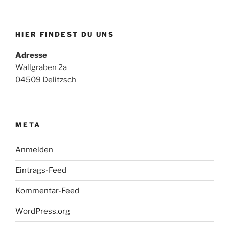
HIER FINDEST DU UNS
Adresse
Wallgraben 2a
04509 Delitzsch
META
Anmelden
Eintrags-Feed
Kommentar-Feed
WordPress.org