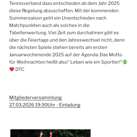
Tennisverband dazu entschieden ab dem Jahr 2025
diese Regelung abzuschaffen. Mit der kommenden
Sommersaison geht ein Unentschieden nach
Matchpunkten auch als solches in die
Tabellenwertung. Viel Zeit zum durchatmen gibt es
über die Feiertage und den Jahreswechsel nicht, denn
die nächsten Spiele stehen bereits am ersten
Januarwochenende 2025 auf der Agenda. Das Motto
für Weihnachten heißt also“ Leben wie ein Sportler!“
DTC
Mitgliederversammlung
27.03.2026 19:30Uhr - Einladung