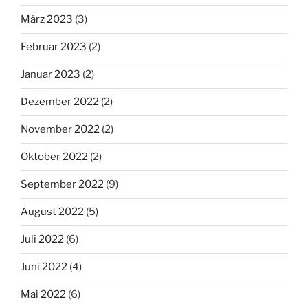
März 2023
(3)
Februar 2023
(2)
Januar 2023
(2)
Dezember 2022
(2)
November 2022
(2)
Oktober 2022
(2)
September 2022
(9)
August 2022
(5)
Juli 2022
(6)
Juni 2022
(4)
Mai 2022
(6)