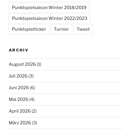
Punktspielsaison Winter 2018/2019
Punktspielsaison Winter 2022/2023
Punktspielticker
Turnier
Tweet
ARCHIV
August 2026
(1)
Juli 2026
(3)
Juni 2026
(6)
Mai 2026
(4)
April 2026
(2)
März 2026
(3)