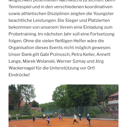
Tennisspiel und in den verschiedenen koordinativen
sowie athletischen Disziplinen zeigten die Youngster
beachtliche Leistungen. Die Sieger und Platzierten
bekommen von unserem Verein eine Einladung zum
Probetraining. Im nächsten Jahr soll eine Fortsetzung
folgen. Ohne die vielen fleißigen Helfer wäre die
Organisation dieses Events nicht möglich gewesen.
Unser Dank gilt Gabi Przinosch, Petra Keller, Annett
Lange, Marek Wolanski, Werner Szmay und Jörg
Wackernagel für die Unterstützung vor Ort!
Eindrücke!