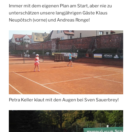
Immer mit dem eigenen Plan am Start, aber nie zu
unterschätzen unsere langjährigen Gäste Klaus
Neupötsch (vorne) und Andreas Ronge!
Petra Keller klaut mit den Augen bei Sven Sauerbrey!