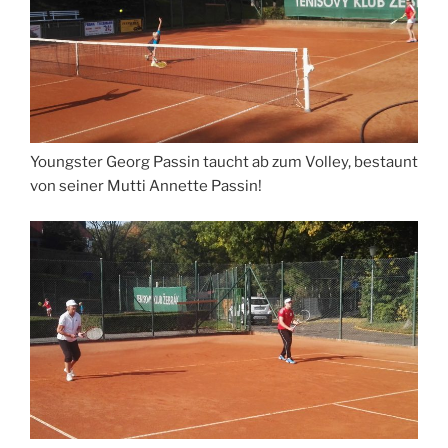
Youngster Georg Passin taucht ab zum Volley, bestaunt
von seiner Mutti Annette Passin!