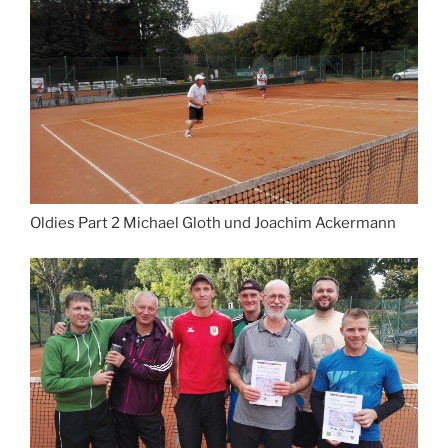
Oldies Part 2 Michael Gloth und Joachim Ackermann