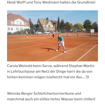
Heidi Wolff und Tony Wedmann halten die Grundlinie!
Carola Weinold beim Serve, während Stephan Martin
in Lehrbuchpose am Netz der Dinge harrt die da von
hinten kommen mögen (vielleicht mal ein Ass….?)!
Wencke Berger Schleifchenturnierikone und
manchmal auch ein stilles tiefes Wasser beim chillen!