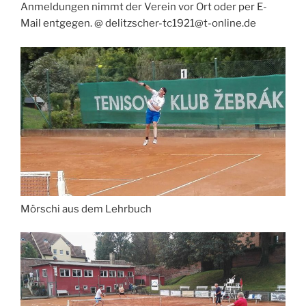
Anmeldungen nimmt der Verein vor Ort oder per E-
Mail entgegen. @ delitzscher-tc1921@t-online.de
Mörschi aus dem Lehrbuch