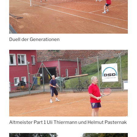
Duell der Generationen
Altmeister Part 1 Uli Thiermann und Helmut Pasternak