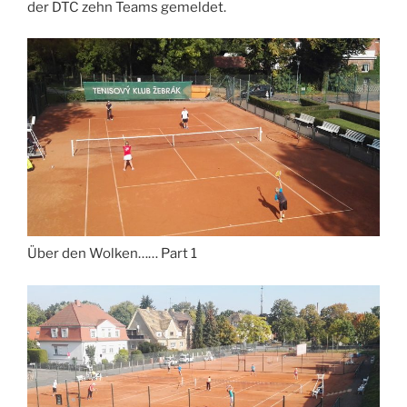
der DTC zehn Teams gemeldet.
Über den Wolken…… Part 1