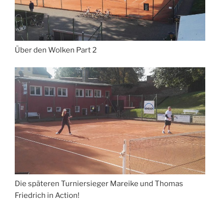
Über den Wolken Part 2
Die späteren Turniersieger Mareike und Thomas
Friedrich in Action!