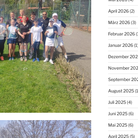
April 2026
(2)
März 2026
(3)
Februar 2026
(
Januar 2026
(1
Dezember 202
November 20
September 20
August 2025
(1
Juli 2025
(4)
Juni 2025
(6)
Mai 2025
(6)
April 2025
(5)