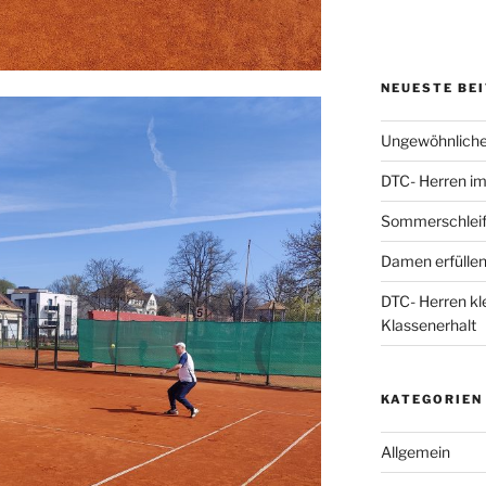
NEUESTE BE
Ungewöhnliche
DTC- Herren im 
Sommerschleif
Damen erfüllen
DTC- Herren kl
Klassenerhalt
KATEGORIEN
Allgemein