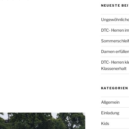
NEUESTE BE
Ungewöhnliche
DTC- Herren im 
Sommerschleif
Damen erfüllen
DTC- Herren kl
Klassenerhalt
KATEGORIEN
Allgemein
Einladung
Kids