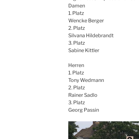
Damen
1. Platz
Wencke Berger
2. Platz
Silvana Hildebrandt
3. Platz
Sabine Kittler
Herren
1. Platz
Tony Wedmann
2. Platz
Rainer Sadlo
3. Platz
Georg Passin