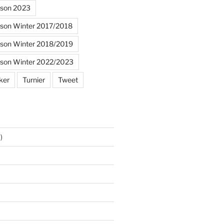
ison 2023
ison Winter 2017/2018
ison Winter 2018/2019
ison Winter 2022/2023
ker
Turnier
Tweet
)