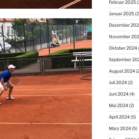
Februar 2025
(
Januar 2025
(2
Dezember 202
November 20
Oktober 2024
(
September 20
August 2024
(2
Juli 2024
(2)
Juni 2024
(4)
Mai 2024
(2)
April 2024
(5)
März 2024
(5)