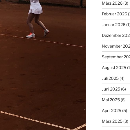
März 2026
(3)
Februar 2026
(
Januar 2026
(1
Dezember 202
November 20
September 20
August 2025
(1
Juli 2025
(4)
Juni 2025
(6)
Mai 2025
(6)
April 2025
(5)
März 2025
(3)