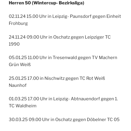
Herren 50 (Wintercup- Bezirksliga)
02.11.24 15.00 Uhr in Leipzig- Paunsdorf gegen Einheit
Frohburg
24.11.24 09.00 Uhr in Oschatz gegen Leipziger TC
1990
05.01.25 11.00 Uhr in Tresenwald gegen TV Machern
Grün Weiß
25.01.25 17.00 in Nischwitz gegen TC Rot Weiß
Naunhof
01.03.25 17.00 Uhr in Leipzig- Abtnauendorf gegen 1.
TC Waldheim
30.03.25 09.00 Uhr in Oschatz gegen Döbelner TC 05