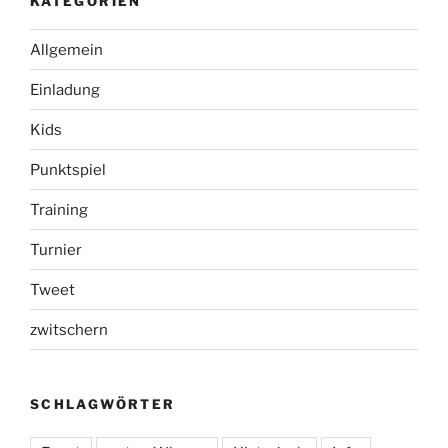
KATEGORIEN
Allgemein
Einladung
Kids
Punktspiel
Training
Turnier
Tweet
zwitschern
SCHLAGWÖRTER