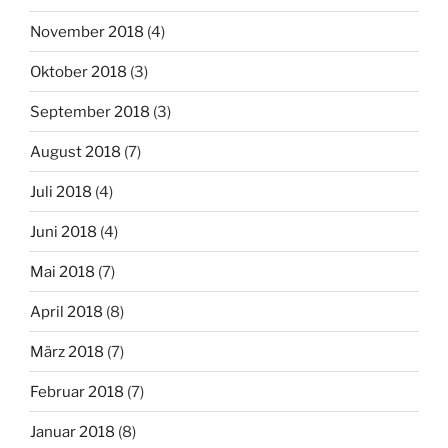
November 2018
(4)
Oktober 2018
(3)
September 2018
(3)
August 2018
(7)
Juli 2018
(4)
Juni 2018
(4)
Mai 2018
(7)
April 2018
(8)
März 2018
(7)
Februar 2018
(7)
Januar 2018
(8)