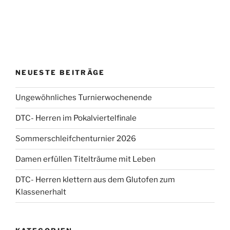
NEUESTE BEITRÄGE
Ungewöhnliches Turnierwochenende
DTC- Herren im Pokalviertelfinale
Sommerschleifchenturnier 2026
Damen erfüllen Titelträume mit Leben
DTC- Herren klettern aus dem Glutofen zum
Klassenerhalt