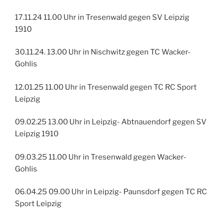
17.11.24 11.00 Uhr in Tresenwald gegen SV Leipzig
1910
30.11.24. 13.00 Uhr in Nischwitz gegen TC Wacker-
Gohlis
12.01.25 11.00 Uhr in Tresenwald gegen TC RC Sport
Leipzig
09.02.25 13.00 Uhr in Leipzig- Abtnauendorf gegen SV
Leipzig 1910
09.03.25 11.00 Uhr in Tresenwald gegen Wacker-
Gohlis
06.04.25 09.00 Uhr in Leipzig- Paunsdorf gegen TC RC
Sport Leipzig