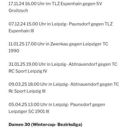
17.11.24 16.00 Uhr im TLZ Espenhain gegen SV
Groitzsch
07.12.24 15.00 Uhr in Leipzig- Paunsdorf gegen TLZ
Espenhain III
11.01.25 17.00 Uhr in Zwenkau gegen Leipziger TC
1990
31.01.25 19.00 Uhr in Leipzig- Abtnauendorf gegen TC
RC Sport Leipzig IV
09.03.25 18.00 Uhr in Leipzig- Abtnauendorf gegen TC
Rc Sport Leipzig III
05.04.25 13.00 Uhr in Leipzig- Paunsdorf gegen
Leipziger SC 1901 III
Damen 30 (Wintercup- Bezirksliga)