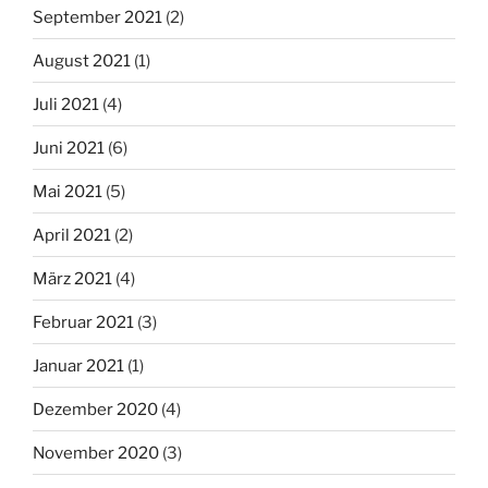
September 2021
(2)
August 2021
(1)
Juli 2021
(4)
Juni 2021
(6)
Mai 2021
(5)
April 2021
(2)
März 2021
(4)
Februar 2021
(3)
Januar 2021
(1)
Dezember 2020
(4)
November 2020
(3)