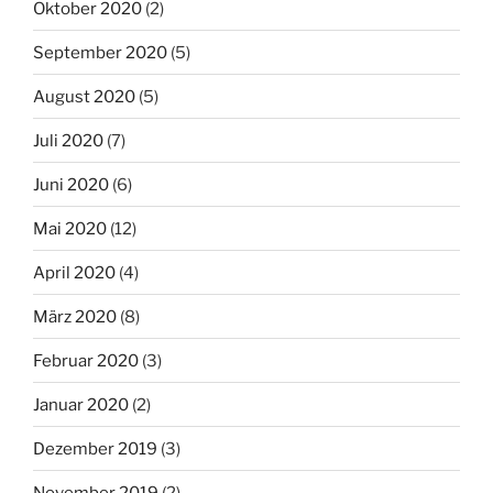
Oktober 2020
(2)
September 2020
(5)
August 2020
(5)
Juli 2020
(7)
Juni 2020
(6)
Mai 2020
(12)
April 2020
(4)
März 2020
(8)
Februar 2020
(3)
Januar 2020
(2)
Dezember 2019
(3)
November 2019
(2)