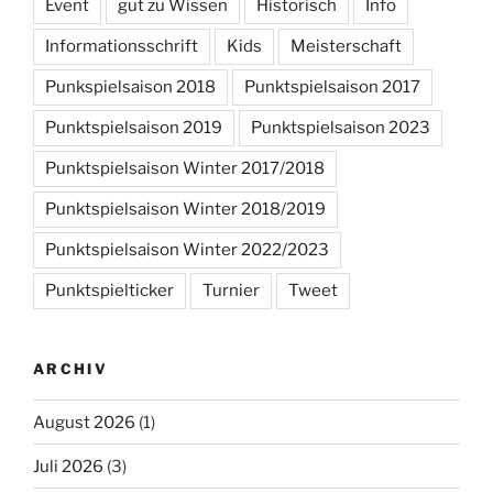
Event
gut zu Wissen
Historisch
Info
Informationsschrift
Kids
Meisterschaft
Punkspielsaison 2018
Punktspielsaison 2017
Punktspielsaison 2019
Punktspielsaison 2023
Punktspielsaison Winter 2017/2018
Punktspielsaison Winter 2018/2019
Punktspielsaison Winter 2022/2023
Punktspielticker
Turnier
Tweet
ARCHIV
August 2026
(1)
Juli 2026
(3)