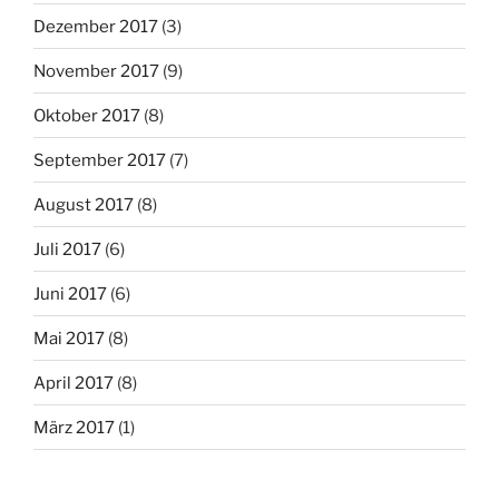
Dezember 2017
(3)
November 2017
(9)
Oktober 2017
(8)
September 2017
(7)
August 2017
(8)
Juli 2017
(6)
Juni 2017
(6)
Mai 2017
(8)
April 2017
(8)
März 2017
(1)