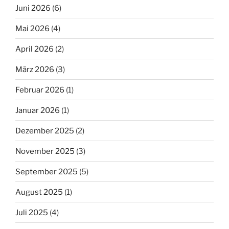
Juni 2026
(6)
Mai 2026
(4)
April 2026
(2)
März 2026
(3)
Februar 2026
(1)
Januar 2026
(1)
Dezember 2025
(2)
November 2025
(3)
September 2025
(5)
August 2025
(1)
Juli 2025
(4)