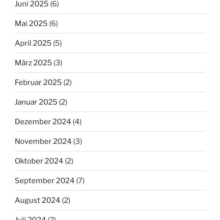
Juni 2025
(6)
Mai 2025
(6)
April 2025
(5)
März 2025
(3)
Februar 2025
(2)
Januar 2025
(2)
Dezember 2024
(4)
November 2024
(3)
Oktober 2024
(2)
September 2024
(7)
August 2024
(2)
Juli 2024
(2)