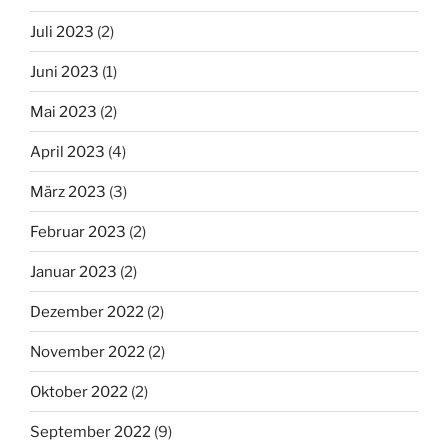
Juli 2023
(2)
Juni 2023
(1)
Mai 2023
(2)
April 2023
(4)
März 2023
(3)
Februar 2023
(2)
Januar 2023
(2)
Dezember 2022
(2)
November 2022
(2)
Oktober 2022
(2)
September 2022
(9)