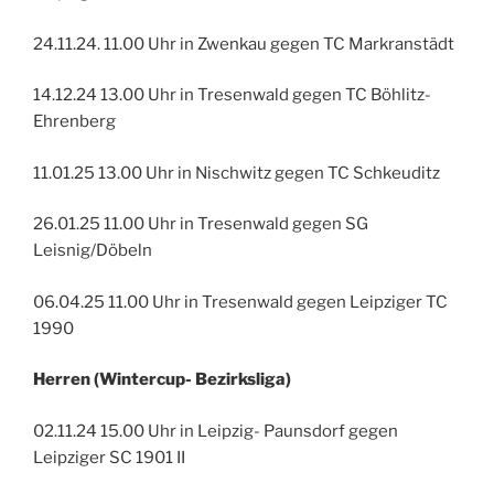
24.11.24. 11.00 Uhr in Zwenkau gegen TC Markranstädt
14.12.24 13.00 Uhr in Tresenwald gegen TC Böhlitz-
Ehrenberg
11.01.25 13.00 Uhr in Nischwitz gegen TC Schkeuditz
26.01.25 11.00 Uhr in Tresenwald gegen SG
Leisnig/Döbeln
06.04.25 11.00 Uhr in Tresenwald gegen Leipziger TC
1990
Herren (Wintercup- Bezirksliga)
02.11.24 15.00 Uhr in Leipzig- Paunsdorf gegen
Leipziger SC 1901 II