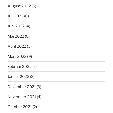
August 2022
(5)
Juli 2022
(6)
Juni 2022
(4)
Mai 2022
(6)
April 2022
(3)
März 2022
(9)
Februar 2022
(2)
Januar 2022
(2)
Dezember 2021
(3)
November 2021
(4)
Oktober 2021
(2)