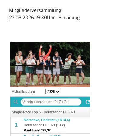
Mitgliederversammlung
27.03.2026 19:30Uhr - Einladung