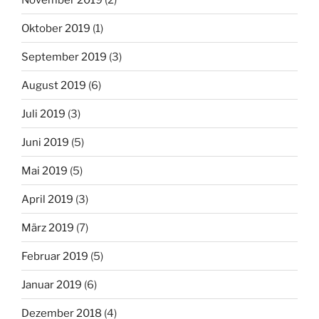
Oktober 2019
(1)
September 2019
(3)
August 2019
(6)
Juli 2019
(3)
Juni 2019
(5)
Mai 2019
(5)
April 2019
(3)
März 2019
(7)
Februar 2019
(5)
Januar 2019
(6)
Dezember 2018
(4)