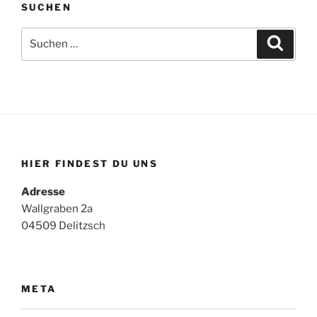
SUCHEN
Suchen
Suche
nach:
HIER FINDEST DU UNS
Adresse
Wallgraben 2a
04509 Delitzsch
META