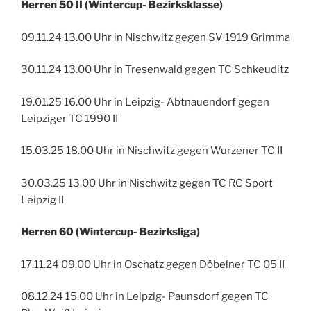
Herren 50 II (Wintercup- Bezirksklasse)
09.11.24 13.00 Uhr in Nischwitz gegen SV 1919 Grimma
30.11.24 13.00 Uhr in Tresenwald gegen TC Schkeuditz
19.01.25 16.00 Uhr in Leipzig- Abtnauendorf gegen
Leipziger TC 1990 II
15.03.25 18.00 Uhr in Nischwitz gegen Wurzener TC II
30.03.25 13.00 Uhr in Nischwitz gegen TC RC Sport
Leipzig II
Herren 60 (Wintercup- Bezirksliga)
17.11.24 09.00 Uhr in Oschatz gegen Döbelner TC 05 II
08.12.24 15.00 Uhr in Leipzig- Paunsdorf gegen TC