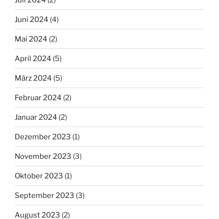
Juni 2024
(4)
Mai 2024
(2)
April 2024
(5)
März 2024
(5)
Februar 2024
(2)
Januar 2024
(2)
Dezember 2023
(1)
November 2023
(3)
Oktober 2023
(1)
September 2023
(3)
August 2023
(2)