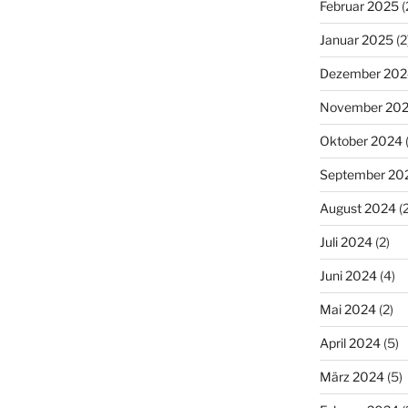
Februar 2025
(
Januar 2025
(2
Dezember 202
November 20
Oktober 2024
(
September 20
August 2024
(2
Juli 2024
(2)
Juni 2024
(4)
Mai 2024
(2)
April 2024
(5)
März 2024
(5)