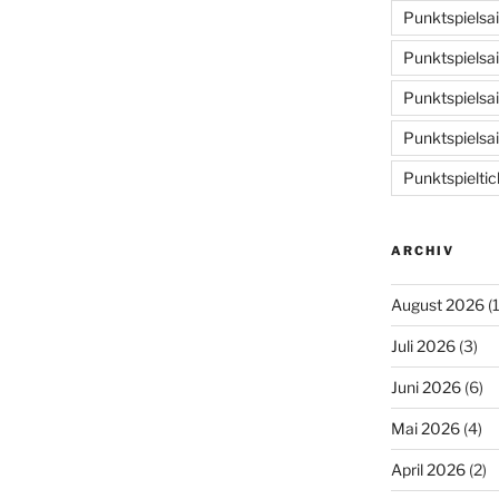
Punktspielsa
Punktspielsa
Punktspielsa
Punktspielsa
Punktspieltic
ARCHIV
August 2026
(1
Juli 2026
(3)
Juni 2026
(6)
Mai 2026
(4)
April 2026
(2)