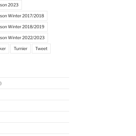
ison 2023
ison Winter 2017/2018
ison Winter 2018/2019
ison Winter 2022/2023
ker
Turnier
Tweet
)