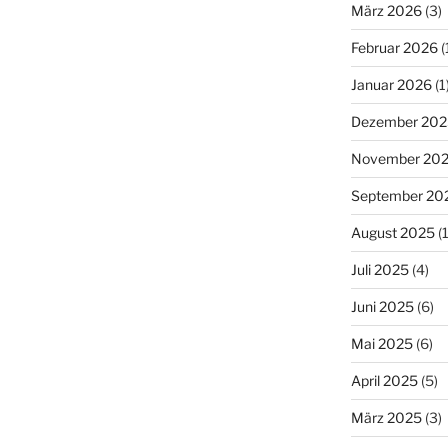
März 2026
(3)
Februar 2026
(
Januar 2026
(1
Dezember 202
November 20
September 20
August 2025
(1
Juli 2025
(4)
Juni 2025
(6)
Mai 2025
(6)
April 2025
(5)
März 2025
(3)