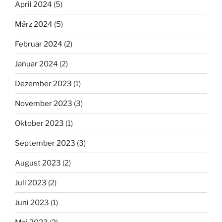
April 2024
(5)
März 2024
(5)
Februar 2024
(2)
Januar 2024
(2)
Dezember 2023
(1)
November 2023
(3)
Oktober 2023
(1)
September 2023
(3)
August 2023
(2)
Juli 2023
(2)
Juni 2023
(1)