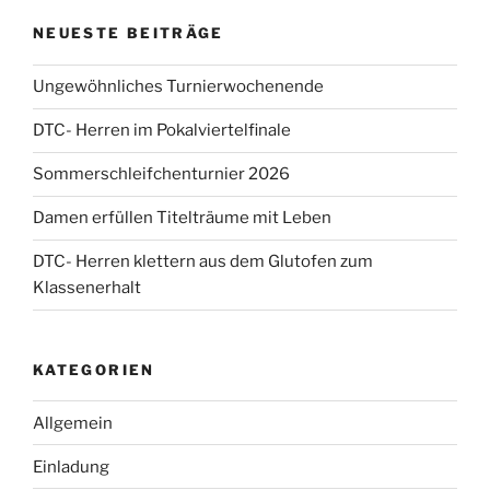
NEUESTE BEITRÄGE
Ungewöhnliches Turnierwochenende
DTC- Herren im Pokalviertelfinale
Sommerschleifchenturnier 2026
Damen erfüllen Titelträume mit Leben
DTC- Herren klettern aus dem Glutofen zum
Klassenerhalt
KATEGORIEN
Allgemein
Einladung