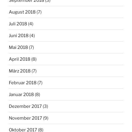
September 2018
(3)
August 2018
(7)
Juli 2018
(4)
Juni 2018
(4)
Mai 2018
(7)
April 2018
(8)
März 2018
(7)
Februar 2018
(7)
Januar 2018
(8)
Dezember 2017
(3)
November 2017
(9)
Oktober 2017
(8)