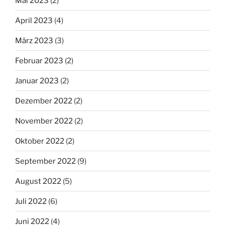
Mai 2023
(2)
April 2023
(4)
März 2023
(3)
Februar 2023
(2)
Januar 2023
(2)
Dezember 2022
(2)
November 2022
(2)
Oktober 2022
(2)
September 2022
(9)
August 2022
(5)
Juli 2022
(6)
Juni 2022
(4)