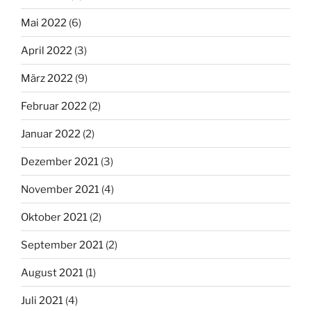
Mai 2022
(6)
April 2022
(3)
März 2022
(9)
Februar 2022
(2)
Januar 2022
(2)
Dezember 2021
(3)
November 2021
(4)
Oktober 2021
(2)
September 2021
(2)
August 2021
(1)
Juli 2021
(4)