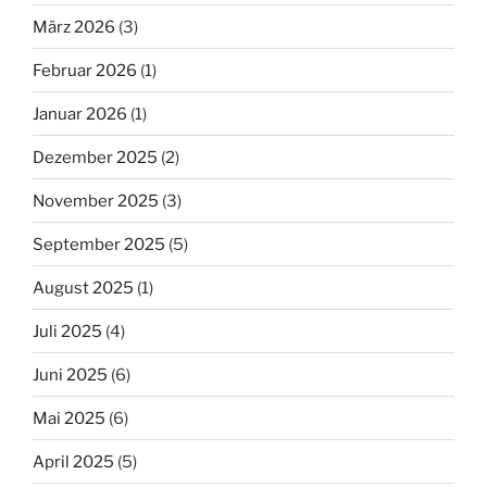
März 2026
(3)
Februar 2026
(1)
Januar 2026
(1)
Dezember 2025
(2)
November 2025
(3)
September 2025
(5)
August 2025
(1)
Juli 2025
(4)
Juni 2025
(6)
Mai 2025
(6)
April 2025
(5)