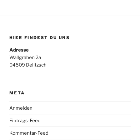
HIER FINDEST DU UNS
Adresse
Wallgraben 2a
04509 Delitzsch
META
Anmelden
Eintrags-Feed
Kommentar-Feed