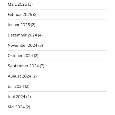
März 2025
(3)
Februar 2025
(2)
Januar 2025
(2)
Dezember 2024
(4)
November 2024
(3)
Oktober 2024
(2)
September 2024
(7)
August 2024
(2)
Juli 2024
(2)
Juni 2024
(4)
Mai 2024
(2)