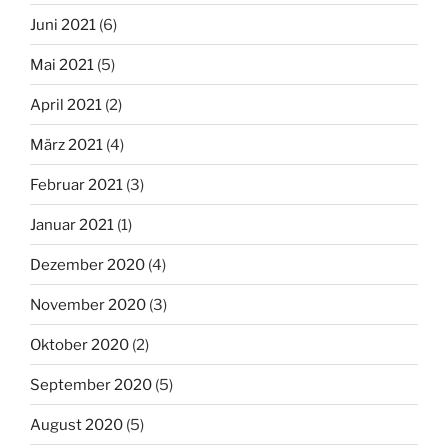
Juni 2021
(6)
Mai 2021
(5)
April 2021
(2)
März 2021
(4)
Februar 2021
(3)
Januar 2021
(1)
Dezember 2020
(4)
November 2020
(3)
Oktober 2020
(2)
September 2020
(5)
August 2020
(5)