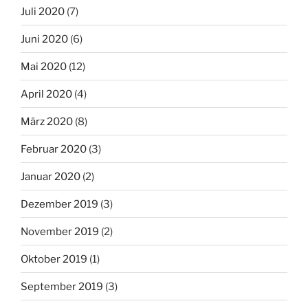
Juli 2020
(7)
Juni 2020
(6)
Mai 2020
(12)
April 2020
(4)
März 2020
(8)
Februar 2020
(3)
Januar 2020
(2)
Dezember 2019
(3)
November 2019
(2)
Oktober 2019
(1)
September 2019
(3)