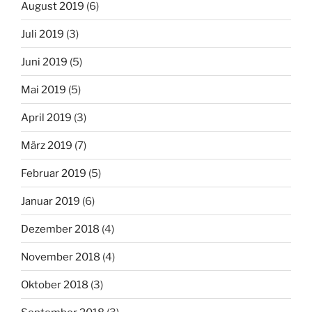
August 2019
(6)
Juli 2019
(3)
Juni 2019
(5)
Mai 2019
(5)
April 2019
(3)
März 2019
(7)
Februar 2019
(5)
Januar 2019
(6)
Dezember 2018
(4)
November 2018
(4)
Oktober 2018
(3)