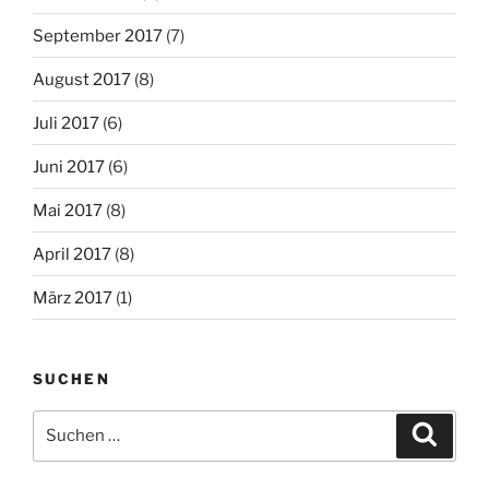
September 2017
(7)
August 2017
(8)
Juli 2017
(6)
Juni 2017
(6)
Mai 2017
(8)
April 2017
(8)
März 2017
(1)
SUCHEN
Suchen
Suche
nach: