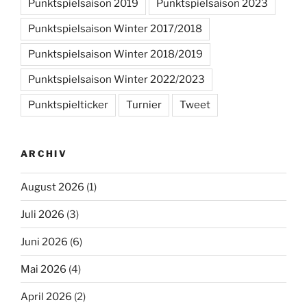
Punktspielsaison 2019
Punktspielsaison 2023
Punktspielsaison Winter 2017/2018
Punktspielsaison Winter 2018/2019
Punktspielsaison Winter 2022/2023
Punktspielticker
Turnier
Tweet
ARCHIV
August 2026
(1)
Juli 2026
(3)
Juni 2026
(6)
Mai 2026
(4)
April 2026
(2)