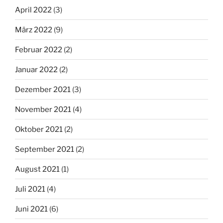
April 2022
(3)
März 2022
(9)
Februar 2022
(2)
Januar 2022
(2)
Dezember 2021
(3)
November 2021
(4)
Oktober 2021
(2)
September 2021
(2)
August 2021
(1)
Juli 2021
(4)
Juni 2021
(6)