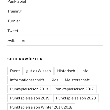
Punktspiel
Training
Turnier
Tweet
zwitschern
SCHLAGWÖRTER
Event
gut zu Wissen
Historisch
Info
Informationsschrift
Kids
Meisterschaft
Punkspielsaison 2018
Punktspielsaison 2017
Punktspielsaison 2019
Punktspielsaison 2023
Punktspielsaison Winter 2017/2018