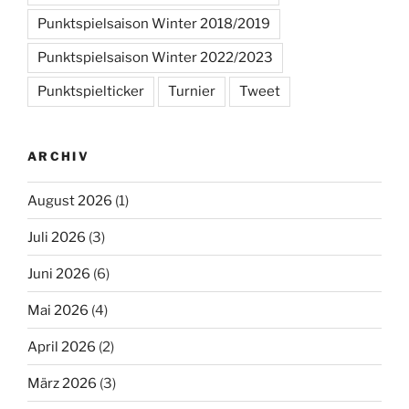
Punktspielsaison Winter 2018/2019
Punktspielsaison Winter 2022/2023
Punktspielticker
Turnier
Tweet
ARCHIV
August 2026
(1)
Juli 2026
(3)
Juni 2026
(6)
Mai 2026
(4)
April 2026
(2)
März 2026
(3)