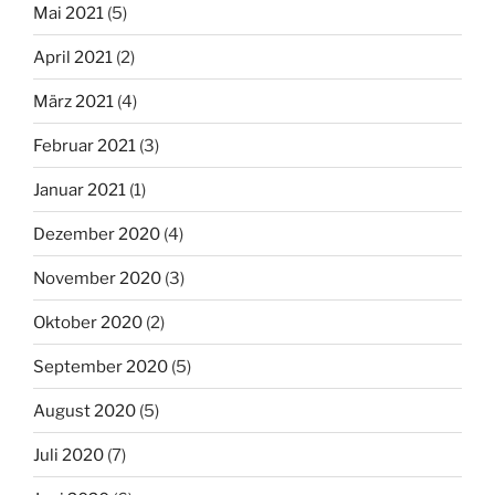
Mai 2021
(5)
April 2021
(2)
März 2021
(4)
Februar 2021
(3)
Januar 2021
(1)
Dezember 2020
(4)
November 2020
(3)
Oktober 2020
(2)
September 2020
(5)
August 2020
(5)
Juli 2020
(7)