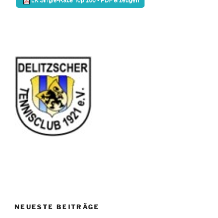
NEUESTE BEITRÄGE