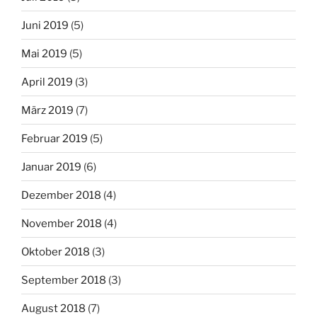
Juni 2019
(5)
Mai 2019
(5)
April 2019
(3)
März 2019
(7)
Februar 2019
(5)
Januar 2019
(6)
Dezember 2018
(4)
November 2018
(4)
Oktober 2018
(3)
September 2018
(3)
August 2018
(7)