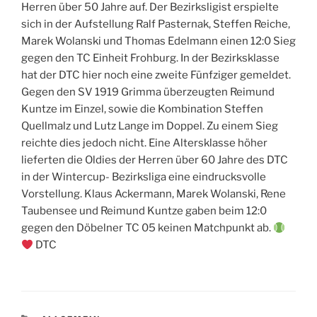
Herren über 50 Jahre auf. Der Bezirksligist erspielte
sich in der Aufstellung Ralf Pasternak, Steffen Reiche,
Marek Wolanski und Thomas Edelmann einen 12:0 Sieg
gegen den TC Einheit Frohburg. In der Bezirksklasse
hat der DTC hier noch eine zweite Fünfziger gemeldet.
Gegen den SV 1919 Grimma überzeugten Reimund
Kuntze im Einzel, sowie die Kombination Steffen
Quellmalz und Lutz Lange im Doppel. Zu einem Sieg
reichte dies jedoch nicht. Eine Altersklasse höher
lieferten die Oldies der Herren über 60 Jahre des DTC
in der Wintercup- Bezirksliga eine eindrucksvolle
Vorstellung. Klaus Ackermann, Marek Wolanski, Rene
Taubensee und Reimund Kuntze gaben beim 12:0
gegen den Döbelner TC 05 keinen Matchpunkt ab.
DTC