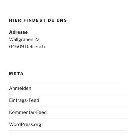
HIER FINDEST DU UNS
Adresse
Wallgraben 2a
04509 Delitzsch
META
Anmelden
Eintrags-Feed
Kommentar-Feed
WordPress.org