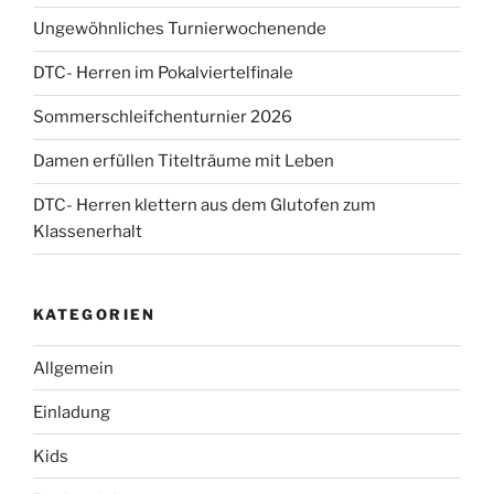
Ungewöhnliches Turnierwochenende
DTC- Herren im Pokalviertelfinale
Sommerschleifchenturnier 2026
Damen erfüllen Titelträume mit Leben
DTC- Herren klettern aus dem Glutofen zum
Klassenerhalt
KATEGORIEN
Allgemein
Einladung
Kids