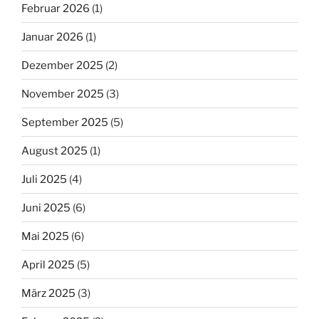
Februar 2026
(1)
Januar 2026
(1)
Dezember 2025
(2)
November 2025
(3)
September 2025
(5)
August 2025
(1)
Juli 2025
(4)
Juni 2025
(6)
Mai 2025
(6)
April 2025
(5)
März 2025
(3)