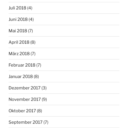
Juli 2018
(4)
Juni 2018
(4)
Mai 2018
(7)
April 2018
(8)
März 2018
(7)
Februar 2018
(7)
Januar 2018
(8)
Dezember 2017
(3)
November 2017
(9)
Oktober 2017
(8)
September 2017
(7)