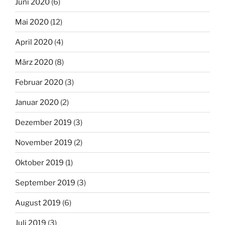
Juni 2020
(6)
Mai 2020
(12)
April 2020
(4)
März 2020
(8)
Februar 2020
(3)
Januar 2020
(2)
Dezember 2019
(3)
November 2019
(2)
Oktober 2019
(1)
September 2019
(3)
August 2019
(6)
Juli 2019
(3)