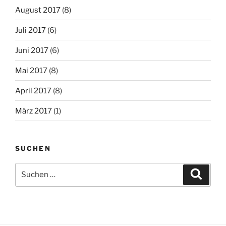
August 2017
(8)
Juli 2017
(6)
Juni 2017
(6)
Mai 2017
(8)
April 2017
(8)
März 2017
(1)
SUCHEN
Suchen
Suche
nach: