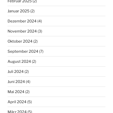
Februar 2025
(2)
Januar 2025
(2)
Dezember 2024
(4)
November 2024
(3)
Oktober 2024
(2)
September 2024
(7)
August 2024
(2)
Juli 2024
(2)
Juni 2024
(4)
Mai 2024
(2)
April 2024
(5)
März 2024
(5)