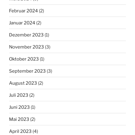
Februar 2024
(2)
Januar 2024
(2)
Dezember 2023
(1)
November 2023
(3)
Oktober 2023
(1)
September 2023
(3)
August 2023
(2)
Juli 2023
(2)
Juni 2023
(1)
Mai 2023
(2)
April 2023
(4)