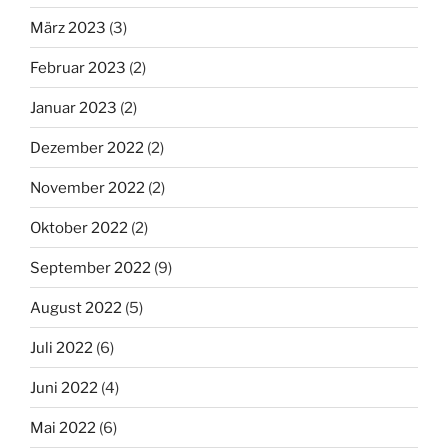
März 2023
(3)
Februar 2023
(2)
Januar 2023
(2)
Dezember 2022
(2)
November 2022
(2)
Oktober 2022
(2)
September 2022
(9)
August 2022
(5)
Juli 2022
(6)
Juni 2022
(4)
Mai 2022
(6)