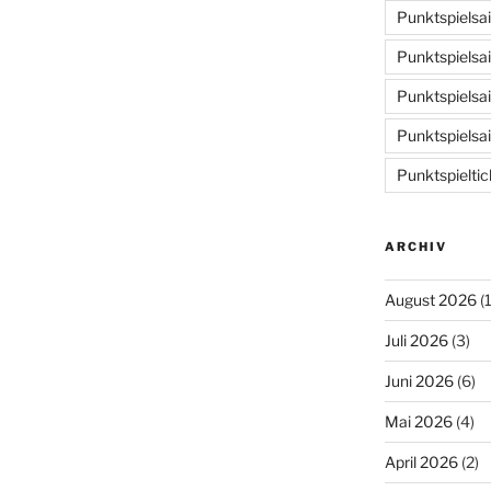
Punktspielsa
Punktspielsa
Punktspielsa
Punktspielsa
Punktspieltic
ARCHIV
August 2026
(1
Juli 2026
(3)
Juni 2026
(6)
Mai 2026
(4)
April 2026
(2)