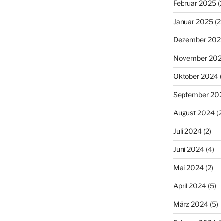
Februar 2025
(
Januar 2025
(2
Dezember 202
November 20
Oktober 2024
(
September 20
August 2024
(2
Juli 2024
(2)
Juni 2024
(4)
Mai 2024
(2)
April 2024
(5)
März 2024
(5)