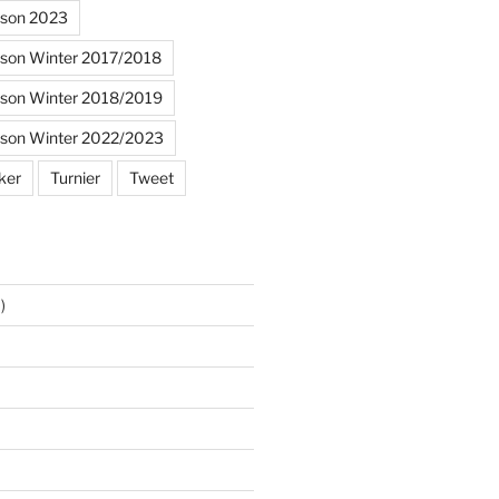
ison 2023
ison Winter 2017/2018
ison Winter 2018/2019
ison Winter 2022/2023
ker
Turnier
Tweet
)