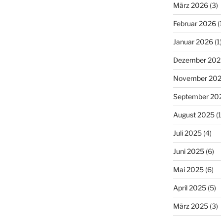
März 2026
(3)
Februar 2026
(
Januar 2026
(1
Dezember 202
November 20
September 20
August 2025
(1
Juli 2025
(4)
Juni 2025
(6)
Mai 2025
(6)
April 2025
(5)
März 2025
(3)